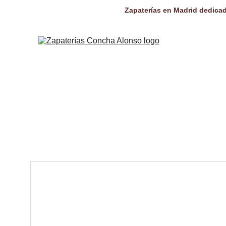
Zapaterías en Madrid dedicad