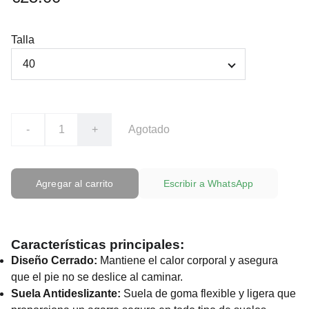
Talla
-
+
Agotado
Agregar al carrito
Escribir a WhatsApp
Características principales:
Diseño Cerrado:
Mantiene el calor corporal y asegura
que el pie no se deslice al caminar.
Suela Antideslizante:
Suela de goma flexible y ligera que