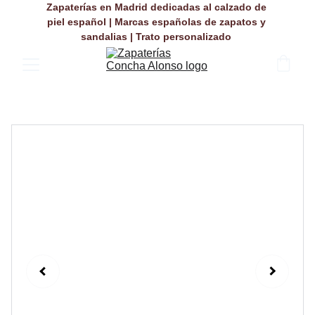
Zapaterías en Madrid dedicadas al calzado de 
piel español | Marcas españolas de zapatos y 
sandalias | Trato personalizado 