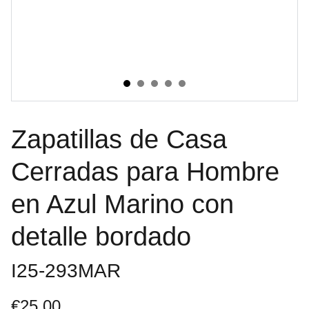
Zapatillas de Casa
Cerradas para Hombre
en Azul Marino con
detalle bordado
I25-293MAR
€25.00