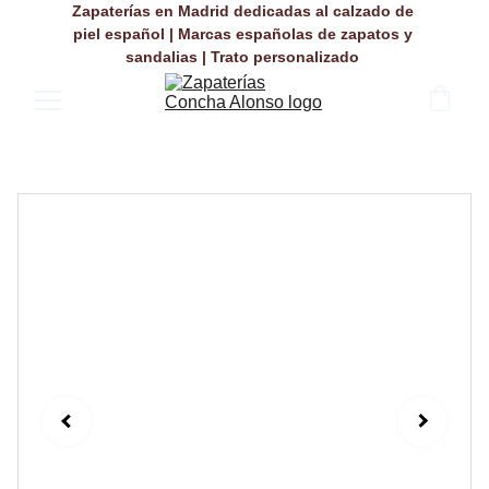
Zapaterías en Madrid dedicadas al calzado de 
piel español | Marcas españolas de zapatos y 
sandalias | Trato personalizado 