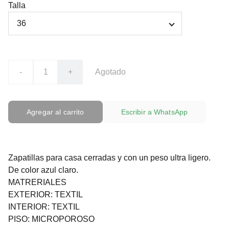
Talla
-
+
Agotado
Agregar al carrito
Escribir a WhatsApp
Zapatillas para casa cerradas y con un peso ultra ligero.
De color azul claro.
MATRERIALES
EXTERIOR: TEXTIL
INTERIOR: TEXTIL
PISO: MICROPOROSO