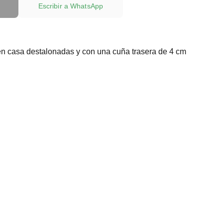
Escribir a WhatsApp
 en casa destalonadas y con una cuña trasera de 4 cm