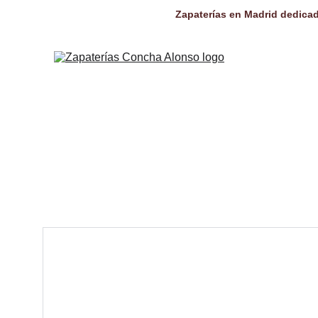
Zapaterías en Madrid dedicad