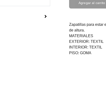
Agregar al carrito
Zapatillas para estar
de altura.
MATERIALES
EXTERIOR: TEXTIL
INTERIOR: TEXTIL
PISO: GOMA