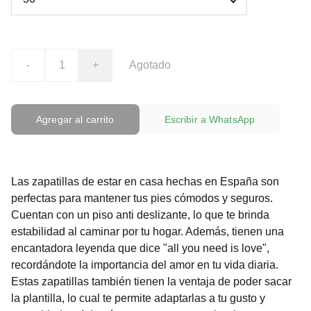
-
+
Agotado
Agregar al carrito
Escribir a WhatsApp
Las zapatillas de estar en casa hechas en España son
perfectas para mantener tus pies cómodos y seguros.
Cuentan con un piso anti deslizante, lo que te brinda
estabilidad al caminar por tu hogar. Además, tienen una
encantadora leyenda que dice "all you need is love",
recordándote la importancia del amor en tu vida diaria.
Estas zapatillas también tienen la ventaja de poder sacar
la plantilla, lo cual te permite adaptarlas a tu gusto y