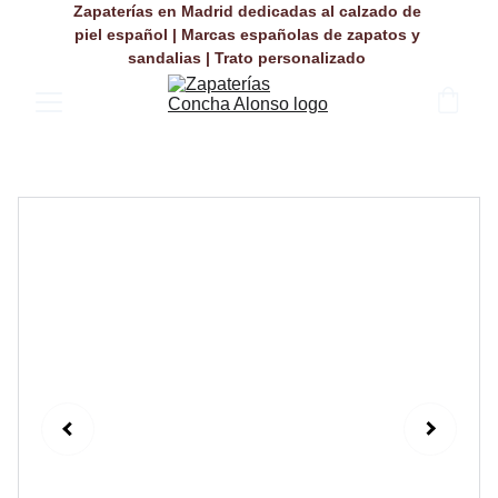
Zapaterías en Madrid dedicadas al calzado de 
piel español | Marcas españolas de zapatos y 
sandalias | Trato personalizado 