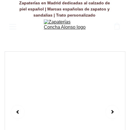
Zapaterías en Madrid dedicadas al calzado de 
piel español | Marcas españolas de zapatos y 
sandalias | Trato personalizado 