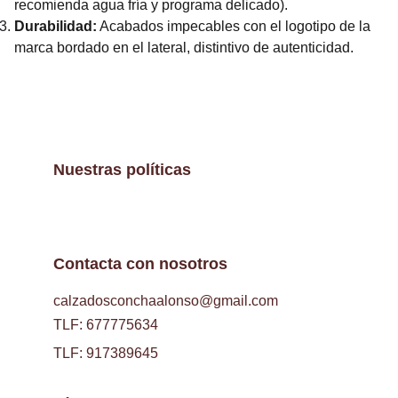
recomienda agua fría y programa delicado).
Durabilidad:
Acabados impecables con el logotipo de la
marca bordado en el lateral, distintivo de autenticidad.
Nuestras políticas
Contacta con nosotros
calzadosconchaalonso@gmail.com
TLF: 677775634
TLF: 917389645