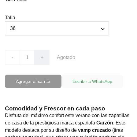
Talla
-
+
Agotado
Agregar al carrito
Escribir a WhatsApp
Comodidad y Frescor en cada paso
Disfruta del máximo confort este verano con las zapatillas
de casa de la prestigiosa marca española
Garzón
. Este
modelo destaca por su diseño de
vamp cruzado
(tiras