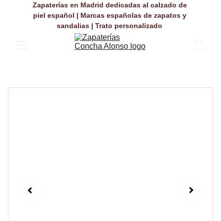
Zapaterías en Madrid dedicadas al calzado de 
piel español | Marcas españolas de zapatos y 
sandalias | Trato personalizado 