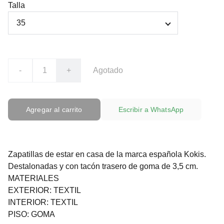
Talla
-
+
Agotado
Agregar al carrito
Escribir a WhatsApp
Zapatillas de estar en casa de la marca española Kokis.
Destalonadas y con tacón trasero de goma de 3,5 cm.
MATERIALES
EXTERIOR: TEXTIL
INTERIOR: TEXTIL
PISO: GOMA