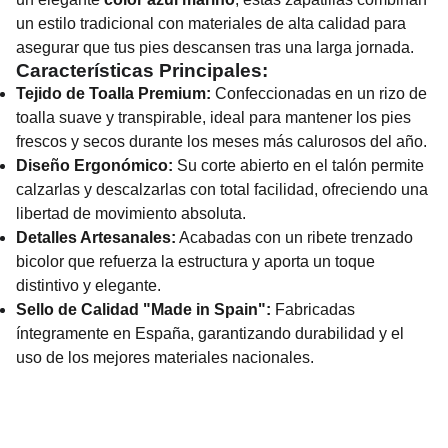
un estilo tradicional con materiales de alta calidad para
asegurar que tus pies descansen tras una larga jornada.
Características Principales:
Tejido de Toalla Premium:
Confeccionadas en un rizo de
toalla suave y transpirable, ideal para mantener los pies
frescos y secos durante los meses más calurosos del año.
Diseño Ergonómico:
Su corte abierto en el talón permite
calzarlas y descalzarlas con total facilidad, ofreciendo una
libertad de movimiento absoluta.
Detalles Artesanales:
Acabadas con un ribete trenzado
bicolor que refuerza la estructura y aporta un toque
distintivo y elegante.
Sello de Calidad "Made in Spain":
Fabricadas
íntegramente en España, garantizando durabilidad y el
uso de los mejores materiales nacionales.