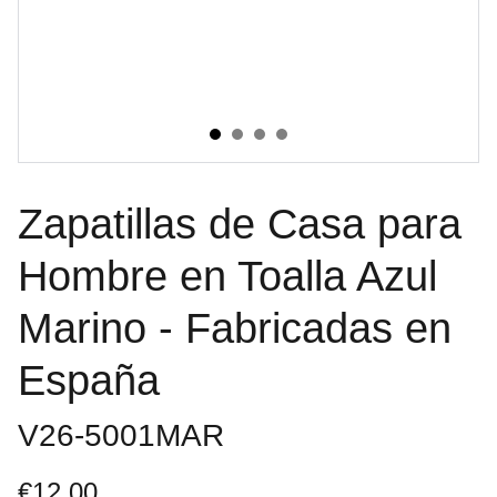
Zapatillas de Casa para
Hombre en Toalla Azul
Marino - Fabricadas en
España
V26-5001MAR
€12.00