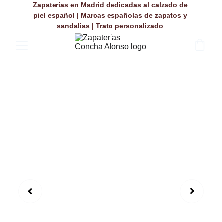
Zapaterías en Madrid dedicadas al calzado de 
piel español | Marcas españolas de zapatos y 
sandalias | Trato personalizado 