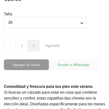
Talla
-
+
Agotado
Agregar al carrito
Escribir a WhatsApp
Comodidad y frescura para tus pies este verano.
Si buscas un calzado para estar en casa que combine
sencillez y confort, estas zapatillas tipo chinela son la
elección ideal. Diseñadas específicamente para los meses