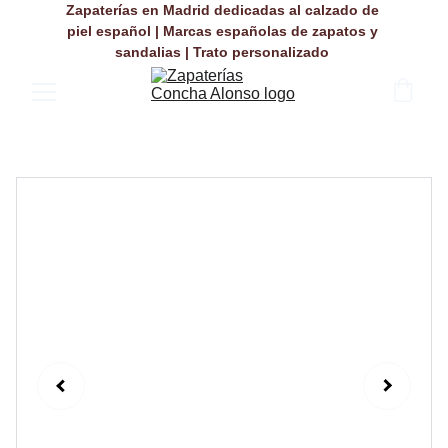
Zapaterías en Madrid dedicadas al calzado de 
piel español | Marcas españolas de zapatos y 
sandalias | Trato personalizado 