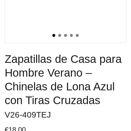
Zapatillas de Casa para
Hombre Verano –
Chinelas de Lona Azul
con Tiras Cruzadas
V26-409TEJ
€18.00