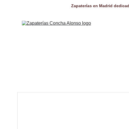
Zapaterías en Madrid dedicad