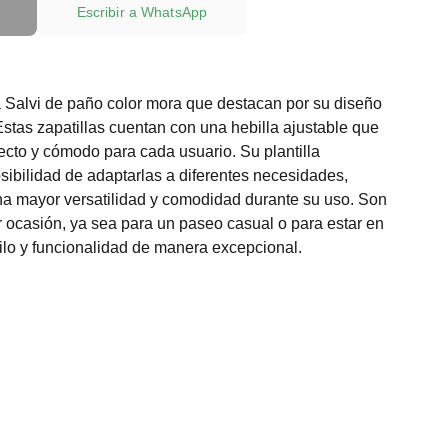
Escribir a WhatsApp
a Salvi de paño color mora que destacan por su diseño
stas zapatillas cuentan con una hebilla ajustable que
fecto y cómodo para cada usuario. Su plantilla
osibilidad de adaptarlas a diferentes necesidades,
na mayor versatilidad y comodidad durante su uso. Son
r ocasión, ya sea para un paseo casual o para estar en
lo y funcionalidad de manera excepcional.