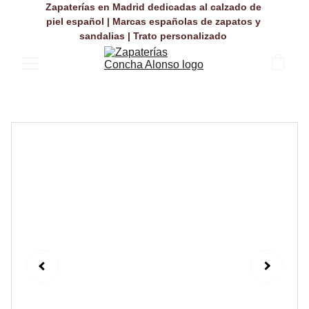
Zapaterías en Madrid dedicadas al calzado de 
piel español | Marcas españolas de zapatos y 
sandalias | Trato personalizado 