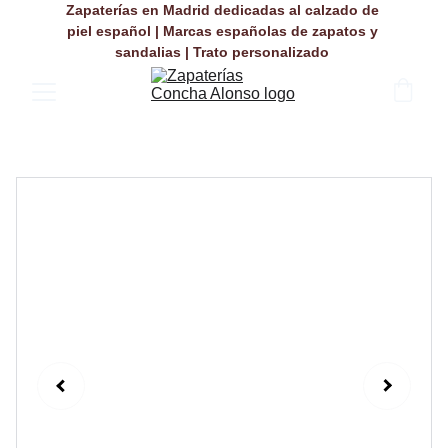
Zapaterías en Madrid dedicadas al calzado de 
piel español | Marcas españolas de zapatos y 
sandalias | Trato personalizado 