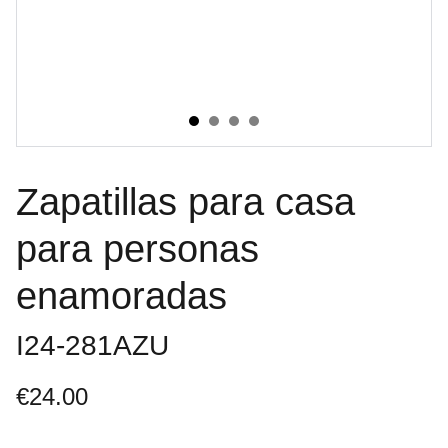
Zapatillas para casa
para personas
enamoradas
I24-281AZU
€24.00