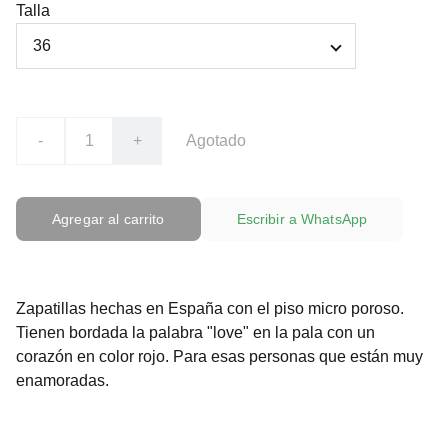
Talla
-
+
Agotado
Agregar al carrito
Escribir a WhatsApp
Zapatillas hechas en España con el piso micro poroso.
Tienen bordada la palabra "love" en la pala con un
corazón en color rojo. Para esas personas que están muy
enamoradas.