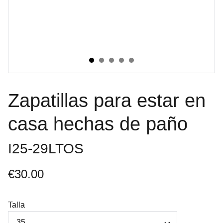
Zapatillas para estar en
casa hechas de paño
I25-29LTOS
€30.00
Talla