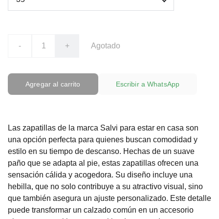
-
+
Agotado
Agregar al carrito
Escribir a WhatsApp
Las zapatillas de la marca Salvi para estar en casa son
una opción perfecta para quienes buscan comodidad y
estilo en su tiempo de descanso. Hechas de un suave
paño que se adapta al pie, estas zapatillas ofrecen una
sensación cálida y acogedora. Su diseño incluye una
hebilla, que no solo contribuye a su atractivo visual, sino
que también asegura un ajuste personalizado. Este detalle
puede transformar un calzado común en un accesorio