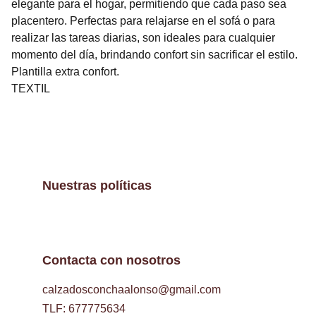
elegante para el hogar, permitiendo que cada paso sea
placentero. Perfectas para relajarse en el sofá o para
realizar las tareas diarias, son ideales para cualquier
momento del día, brindando confort sin sacrificar el estilo.
Plantilla extra confort.
TEXTIL
Nuestras políticas
Contacta con nosotros
calzadosconchaalonso@gmail.com
TLF: 677775634