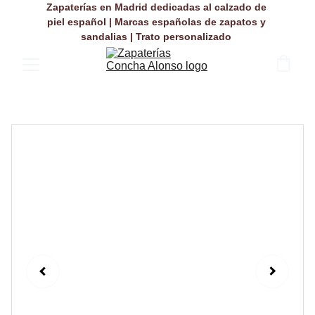
Zapaterías en Madrid dedicadas al calzado de 
piel español | Marcas españolas de zapatos y 
sandalias | Trato personalizado 