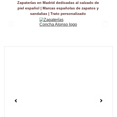
Zapaterías en Madrid dedicadas al calzado de 
piel español | Marcas españolas de zapatos y 
sandalias | Trato personalizado 