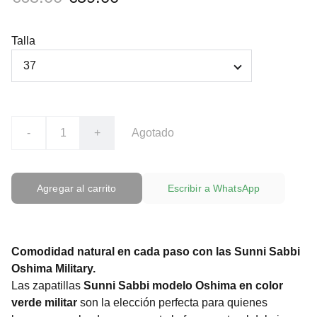
Talla
-
+
Agotado
Agregar al carrito
Escribir a WhatsApp
Comodidad natural en cada paso con las Sunni Sabbi
Oshima Military.
Las zapatillas
Sunni Sabbi modelo Oshima en color
verde militar
son la elección perfecta para quienes