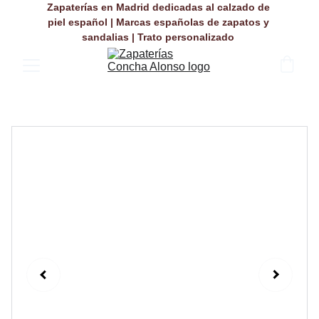
Zapaterías en Madrid dedicadas al calzado de 
piel español | Marcas españolas de zapatos y 
sandalias | Trato personalizado 