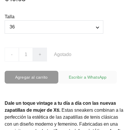
Talla
-
+
Agotado
Agregar al carrito
Escribir a WhatsApp
Dale un toque vintage a tu día a día con las nuevas
zapatillas de mujer de Xti.
Estas sneakers combinan a la
perfección la estética de las zapatillas de tenis clásicas
con un diseño moderno y femenino. Fabricadas en una