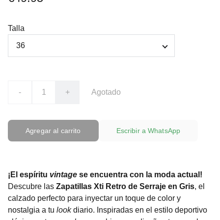
Talla
-
+
Agotado
Agregar al carrito
Escribir a WhatsApp
¡El espíritu
vintage
se encuentra con la moda actual!
Descubre las
Zapatillas Xti Retro de Serraje en Gris
, el
calzado perfecto para inyectar un toque de color y
nostalgia a tu
look
diario. Inspiradas en el estilo deportivo