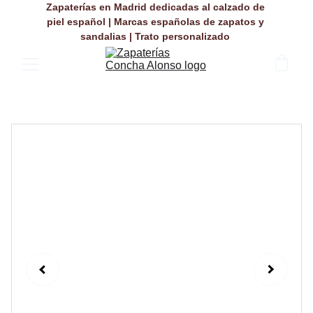
Zapaterías en Madrid dedicadas al calzado de 
piel español | Marcas españolas de zapatos y 
sandalias | Trato personalizado 