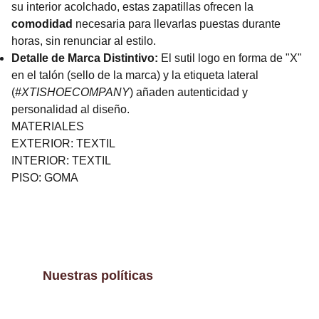
su interior acolchado, estas zapatillas ofrecen la
comodidad
necesaria para llevarlas puestas durante
horas, sin renunciar al estilo.
Detalle de Marca Distintivo:
El sutil logo en forma de "X"
en el talón (sello de la marca) y la etiqueta lateral
(
#XTISHOECOMPANY
) añaden autenticidad y
personalidad al diseño.
MATERIALES
EXTERIOR: TEXTIL
INTERIOR: TEXTIL
PISO: GOMA
Nuestras políticas