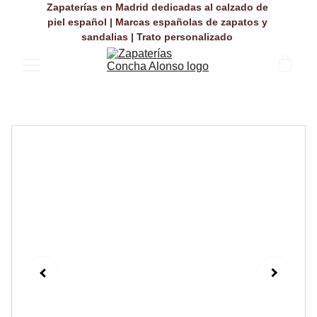
Zapaterías en Madrid dedicadas al calzado de 
piel español | Marcas españolas de zapatos y 
sandalias | Trato personalizado 