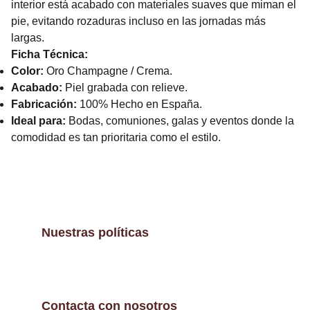
interior está acabado con materiales suaves que miman el
pie, evitando rozaduras incluso en las jornadas más
largas.
Ficha Técnica:
Color:
Oro Champagne / Crema.
Acabado:
Piel grabada con relieve.
Fabricación:
100% Hecho en España.
Ideal para:
Bodas, comuniones, galas y eventos donde la
comodidad es tan prioritaria como el estilo.
Nuestras políticas
Contacta con nosotros