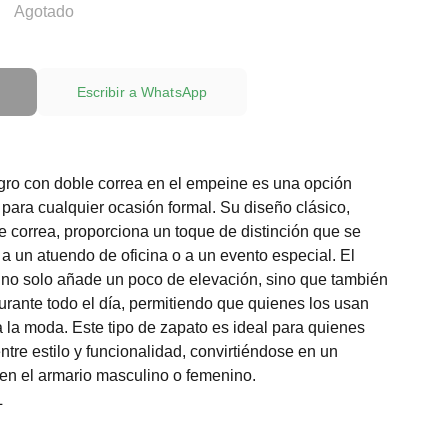
Agotado
Escribir a WhatsApp
egro con doble correa en el empeine es una opción
 para cualquier ocasión formal. Su diseño clásico,
e correa, proporciona un toque de distinción que se
a un atuendo de oficina o a un evento especial. El
 no solo añade un poco de elevación, sino que también
ante todo el día, permitiendo que quienes los usan
a la moda. Este tipo de zapato es ideal para quienes
ntre estilo y funcionalidad, convirtiéndose en un
en el armario masculino o femenino.
L