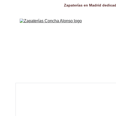
Zapaterías en Madrid dedicad