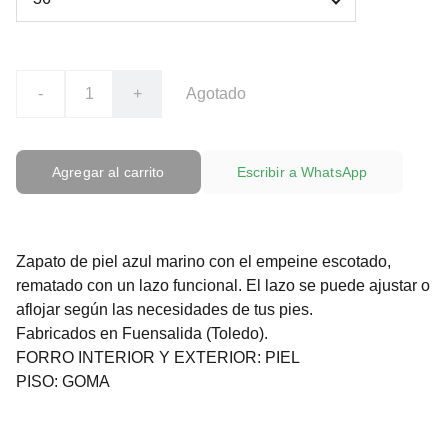
-
+
Agotado
Agregar al carrito
Escribir a WhatsApp
Zapato de piel azul marino con el empeine escotado,
rematado con un lazo funcional. El lazo se puede ajustar o
aflojar según las necesidades de tus pies.
Fabricados en Fuensalida (Toledo).
FORRO INTERIOR Y EXTERIOR: PIEL
PISO: GOMA