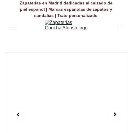
Zapaterías en Madrid dedicadas al calzado de 
piel español | Marcas españolas de zapatos y 
sandalias | Trato personalizado 