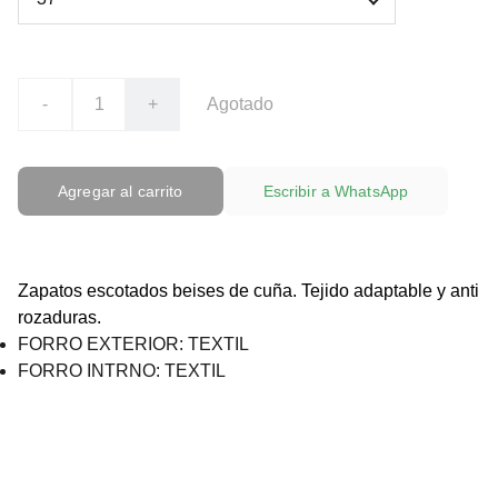
-
+
Agotado
Agregar al carrito
Escribir a WhatsApp
Zapatos escotados beises de cuña. Tejido adaptable y anti
rozaduras.
FORRO EXTERIOR: TEXTIL
FORRO INTRNO: TEXTIL