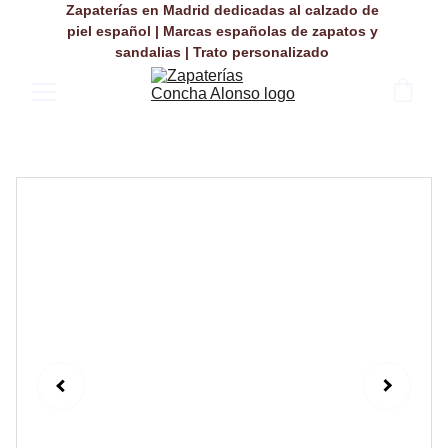
Zapaterías en Madrid dedicadas al calzado de 
piel español | Marcas españolas de zapatos y 
sandalias | Trato personalizado 