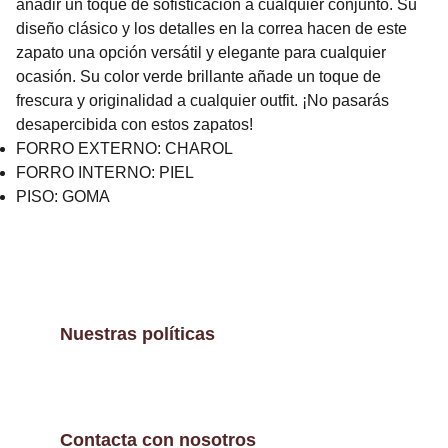
añadir un toque de sofisticación a cualquier conjunto. Su
diseño clásico y los detalles en la correa hacen de este
zapato una opción versátil y elegante para cualquier
ocasión. Su color verde brillante añade un toque de
frescura y originalidad a cualquier outfit. ¡No pasarás
desapercibida con estos zapatos!
FORRO EXTERNO: CHAROL
FORRO INTERNO: PIEL
PISO: GOMA
Nuestras políticas
Contacta con nosotros