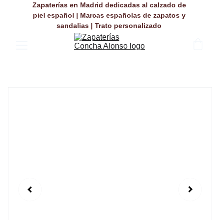
Zapaterías en Madrid dedicadas al calzado de 
piel español | Marcas españolas de zapatos y 
sandalias | Trato personalizado 