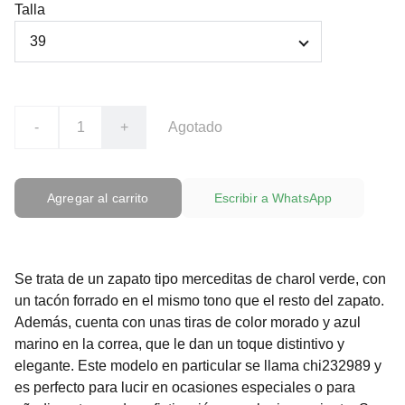
Talla
-
+
Agotado
Agregar al carrito
Escribir a WhatsApp
Se trata de un zapato tipo merceditas de charol verde, con
un tacón forrado en el mismo tono que el resto del zapato.
Además, cuenta con unas tiras de color morado y azul
marino en la correa, que le dan un toque distintivo y
elegante. Este modelo en particular se llama chi232989 y
es perfecto para lucir en ocasiones especiales o para