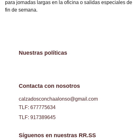
para jornadas largas en la oficina o salidas especiales de
fin de semana.
Nuestras políticas
Contacta con nosotros
calzadosconchaalonso@gmail.com
TLF: 677775634
TLF: 917389645
Síguenos en nuestras RR.SS