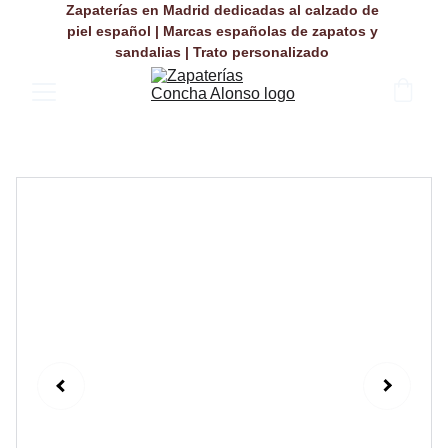
Zapaterías en Madrid dedicadas al calzado de 
piel español | Marcas españolas de zapatos y 
sandalias | Trato personalizado 