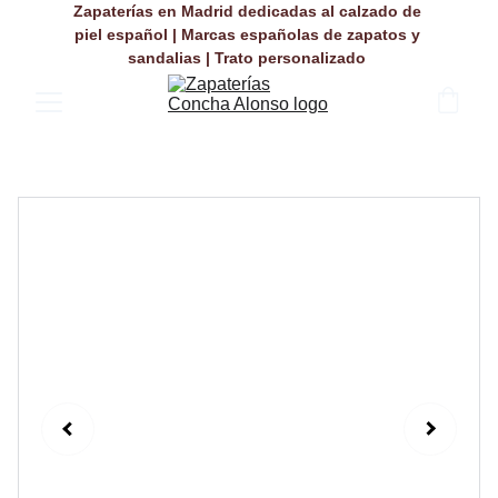
Zapaterías en Madrid dedicadas al calzado de 
piel español | Marcas españolas de zapatos y 
sandalias | Trato personalizado 