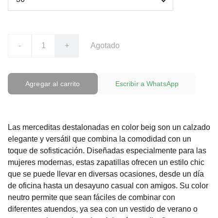
-
+
Agotado
Agregar al carrito
Escribir a WhatsApp
Las merceditas destalonadas en color beig son un calzado
elegante y versátil que combina la comodidad con un
toque de sofisticación. Diseñadas especialmente para las
mujeres modernas, estas zapatillas ofrecen un estilo chic
que se puede llevar en diversas ocasiones, desde un día
de oficina hasta un desayuno casual con amigos. Su color
neutro permite que sean fáciles de combinar con
diferentes atuendos, ya sea con un vestido de verano o