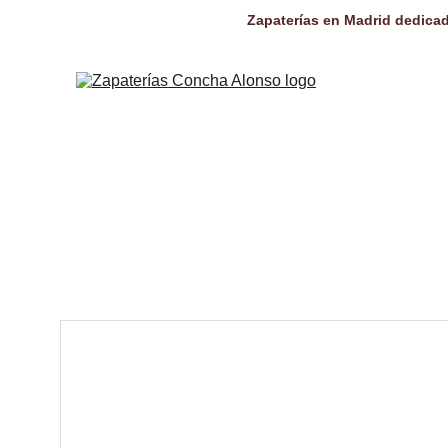
Zapaterías en Madrid dedicad