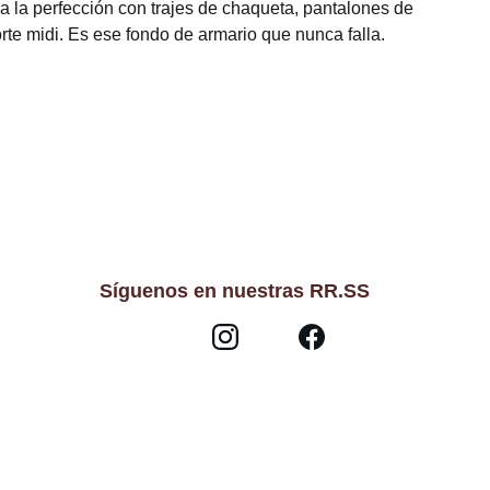
 la perfección con trajes de chaqueta, pantalones de
rte midi. Es ese fondo de armario que nunca falla.
Síguenos en nuestras RR.SS