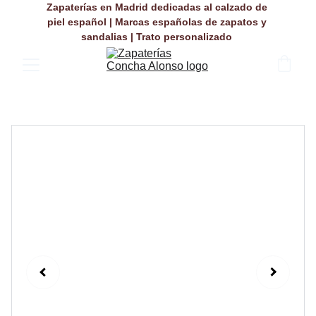
Zapaterías en Madrid dedicadas al calzado de 
piel español | Marcas españolas de zapatos y 
sandalias | Trato personalizado 