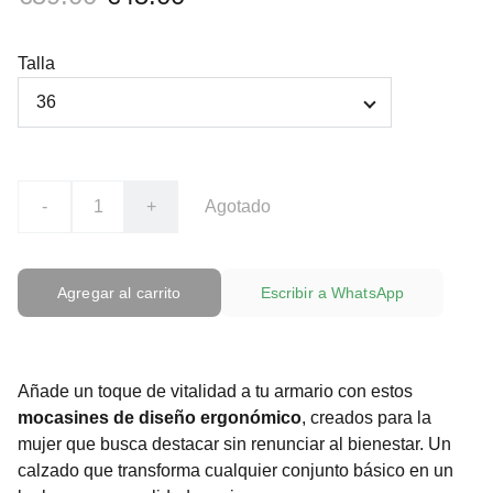
Talla
-
+
Agotado
Agregar al carrito
Escribir a WhatsApp
Añade un toque de vitalidad a tu armario con estos
mocasines de diseño ergonómico
, creados para la
mujer que busca destacar sin renunciar al bienestar. Un
calzado que transforma cualquier conjunto básico en un