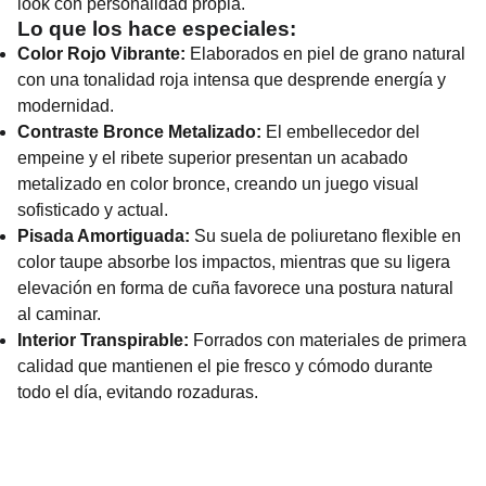
look con personalidad propia.
Lo que los hace especiales:
Color Rojo Vibrante:
Elaborados en piel de grano natural
con una tonalidad roja intensa que desprende energía y
modernidad.
Contraste Bronce Metalizado:
El embellecedor del
empeine y el ribete superior presentan un acabado
metalizado en color bronce, creando un juego visual
sofisticado y actual.
Pisada Amortiguada:
Su suela de poliuretano flexible en
color taupe absorbe los impactos, mientras que su ligera
elevación en forma de cuña favorece una postura natural
al caminar.
Interior Transpirable:
Forrados con materiales de primera
calidad que mantienen el pie fresco y cómodo durante
todo el día, evitando rozaduras.