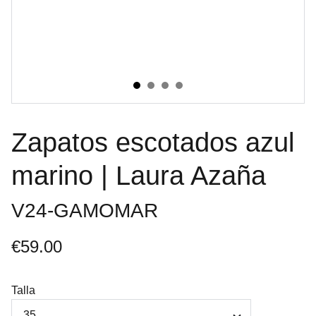
Zapatos escotados azul
marino | Laura Azaña
V24-GAMOMAR
€59.00
Talla