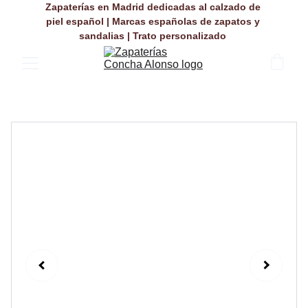
Zapaterías en Madrid dedicadas al calzado de 
piel español | Marcas españolas de zapatos y 
sandalias | Trato personalizado 