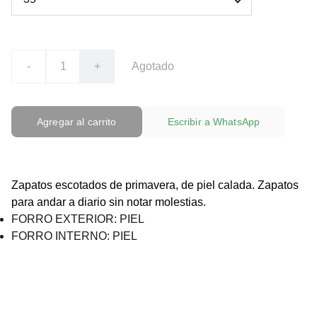
-
+
Agotado
Agregar al carrito
Escribir a WhatsApp
Zapatos escotados de primavera, de piel calada. Zapatos
para andar a diario sin notar molestias.
FORRO EXTERIOR: PIEL
FORRO INTERNO: PIEL