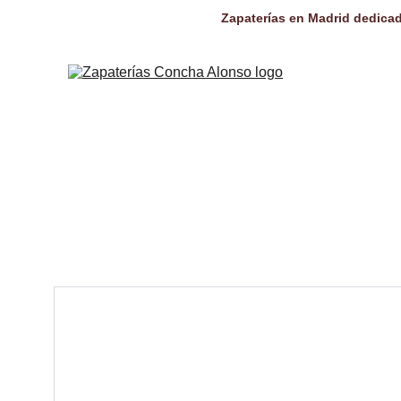
Zapaterías en Madrid dedicad