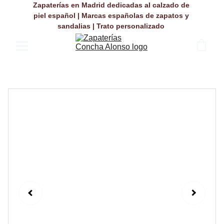
Zapaterías en Madrid dedicadas al calzado de 
piel español | Marcas españolas de zapatos y 
sandalias | Trato personalizado 